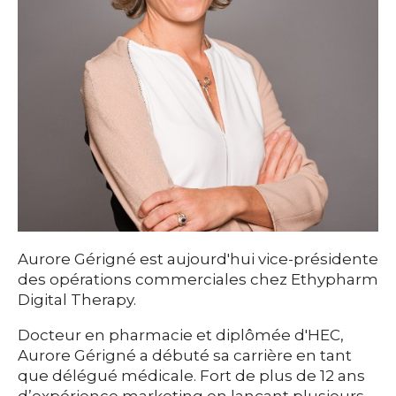
Aurore Gérigné est aujourd'hui vice-présidente
des opérations commerciales chez Ethypharm
Digital Therapy.
Docteur en pharmacie et diplômée d'HEC,
Aurore Gérigné a débuté sa carrière en tant
que délégué médicale. Fort de plus de 12 ans