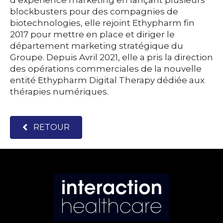
d’expérience marketing en lançant plusieurs
blockbusters pour des compagnies de
biotechnologies, elle rejoint Ethypharm fin
2017 pour mettre en place et diriger le
département marketing stratégique du
Groupe. Depuis Avril 2021, elle a pris la direction
des opérations commerciales de la nouvelle
entité Ethypharm Digital Therapy dédiée aux
thérapies numériques.
RETOUR