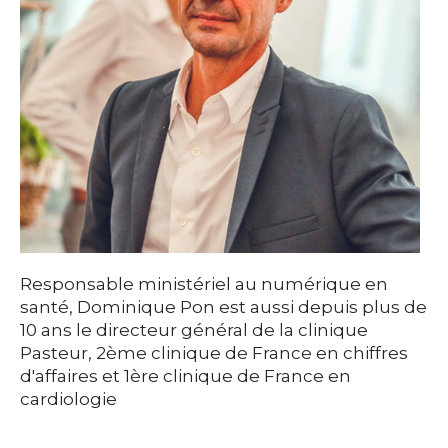
Responsable ministériel au numérique en
santé, Dominique Pon est aussi depuis plus de
10 ans le directeur général de la clinique
Pasteur, 2ème clinique de France en chiffres
d'affaires et 1ère clinique de France en
cardiologie